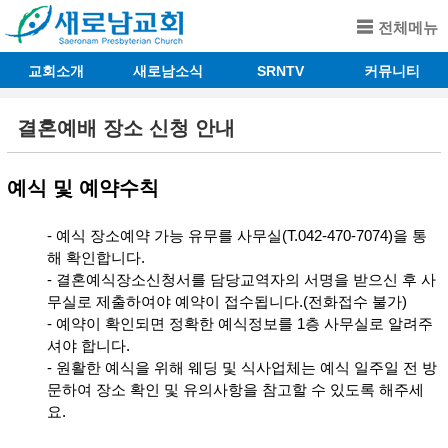
전체메뉴
교회소개
새로남소식
SRNTV
커뮤니티
결혼예배 장소 신청 안내
예식 및 예약수칙
- 예식 장소예약 가능 유무를 사무실(T.042-470-7074)을 통
해 확인합니다.
- 결혼예식장소신청서를 담당교역자의 서명을 받으신 후 사
무실로 제출하여야 예약이 접수됩니다.(전화접수 불가)
- 예약이 확인되면 정확한 예식정보를 1층 사무실로 알려주
셔야 합니다.
- 원활한 예식을 위해 웨딩 및 식사업체는 예식 일주일 전 방
문하여 장소 확인 및 유의사항을 참고할 수 있도록 해주세
요.